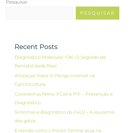
Pesquisar
PESQUISAR
Recent Posts
Diagnóstico Molecular Y3K: O Segredo da
Rentabilidade Real
Ameaças Virais: O Perigo Invisível na
Carcinicultura
Coronavírus felino: FCoV e PIF – Prevenção e
Diagnóstico
Sintomas e diagnóstico da FeLV – A leucemia
dos gatos
Entenda como o Pockit Central atua na