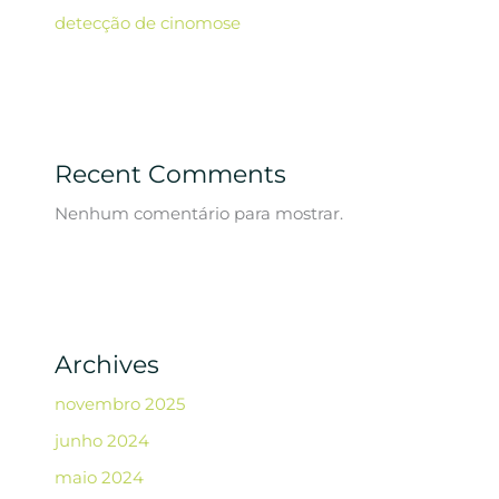
detecção de cinomose
Recent Comments
Nenhum comentário para mostrar.
Archives
novembro 2025
junho 2024
maio 2024