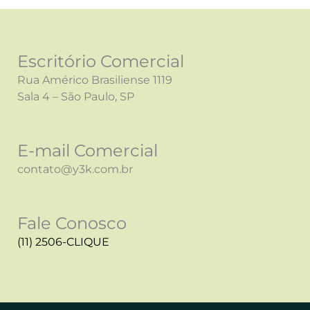
Escritório Comercial
Rua Américo Brasiliense 1119
Sala 4 – São Paulo, SP
E-mail Comercial
contato@y3k.com.br
Fale Conosco
(11) 2506-CLIQUE