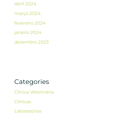
abril 2024
março 2024
fevereiro 2024
janeiro 2024
dezembro 2023
Categories
Clínica Veterinária
Clínicas
Laboratórios