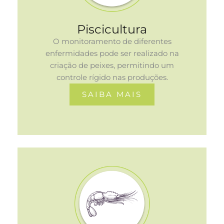
Piscicultura
O monitoramento de diferentes
enfermidades pode ser realizado na
criação de peixes, permitindo um
controle rígido nas produções.
SAIBA MAIS