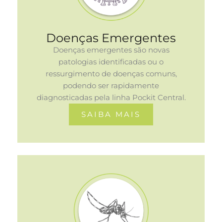
Doenças Emergentes
Doenças emergentes são novas
patologias identificadas ou o
ressurgimento de doenças comuns,
podendo ser rapidamente
diagnosticadas pela linha Pockit Central.
SAIBA MAIS