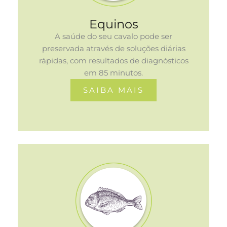
Equinos
A saúde do seu cavalo pode ser
preservada através de soluções diárias
rápidas, com resultados de diagnósticos
em 85 minutos.
SAIBA MAIS