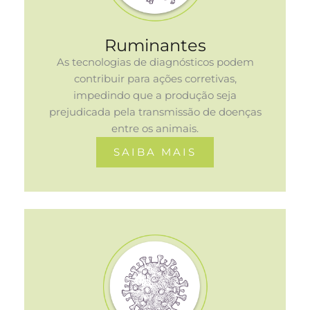
Ruminantes
As tecnologias de diagnósticos podem
contribuir para ações corretivas,
impedindo que a produção seja
prejudicada pela transmissão de doenças
entre os animais.
SAIBA MAIS