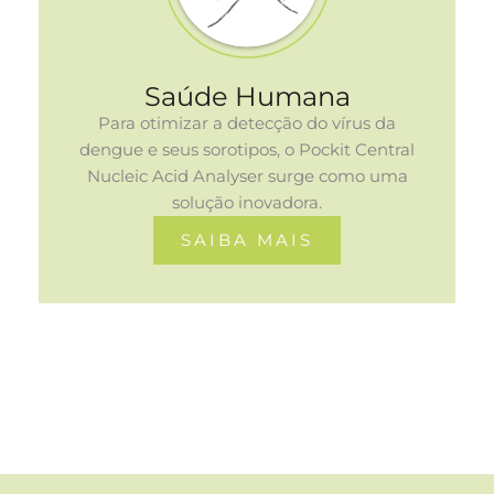
Saúde Humana
Para otimizar a detecção do vírus da
dengue e seus sorotipos, o Pockit Central
Nucleic Acid Analyser surge como uma
solução inovadora.
SAIBA MAIS