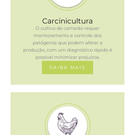
Carcinicultura
O cultivo de camarão requer
monitoramento e controle dos
patógenos que podem afetar a
produção, com um diagnóstico rápido é
possível minimizar prejuízos.
SAIBA MAIS