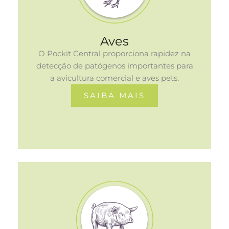
Aves
O Pockit Central proporciona rapidez na
detecção de patógenos importantes para
a avicultura comercial e aves pets.
SAIBA MAIS