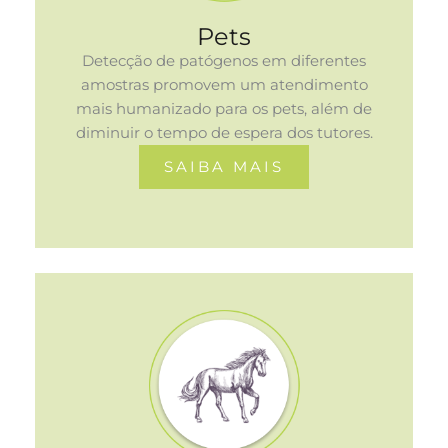
Pets
Detecção de patógenos em diferentes
amostras promovem um atendimento
mais humanizado para os pets, além de
diminuir o tempo de espera dos tutores.
SAIBA MAIS