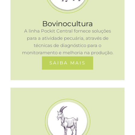
Bovinocultura
A linha Pockit Central fornece soluções
para a atividade pecuária, através de
técnicas de diagnóstico para o
monitoramento e melhoria na produção.
SAIBA MAIS