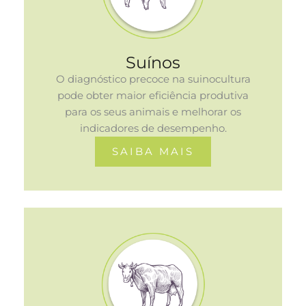
Suínos
O diagnóstico precoce na suinocultura
pode obter maior eficiência produtiva
para os seus animais e melhorar os
indicadores de desempenho.
SAIBA MAIS