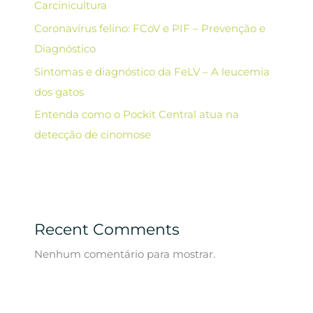
Carcinicultura
Coronavírus felino: FCoV e PIF – Prevenção e
Diagnóstico
Sintomas e diagnóstico da FeLV – A leucemia
dos gatos
Entenda como o Pockit Central atua na
detecção de cinomose
Recent Comments
Nenhum comentário para mostrar.