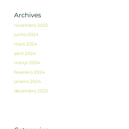
Archives
novembro 2025
junho 2024
maio 2024
abril 2024
março 2024
fevereiro 2024
janeiro 2024
dezembro 2023