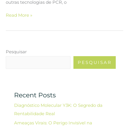
outras tecnologias de PCR, o
Read More »
Pesquisar
PESQUISAR
Recent Posts
Diagnóstico Molecular Y3K: O Segredo da
Rentabilidade Real
Ameaças Virais: O Perigo Invisível na