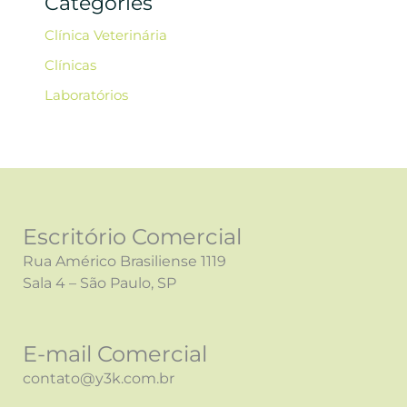
Categories
Clínica Veterinária
Clínicas
Laboratórios
Escritório Comercial
Rua Américo Brasiliense 1119
Sala 4 – São Paulo, SP
E-mail Comercial
contato@y3k.com.br