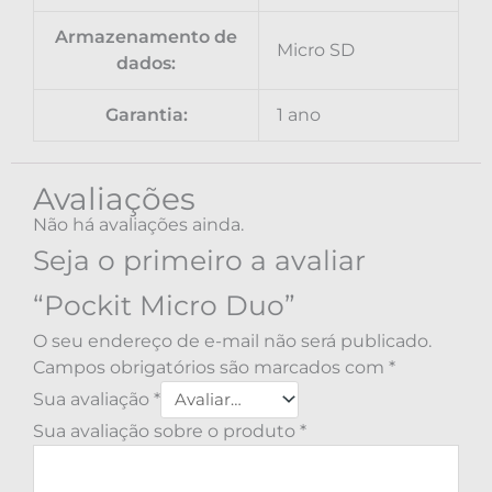
Armazenamento de
Micro SD
dados:
Garantia:
1 ano
Avaliações
Não há avaliações ainda.
Seja o primeiro a avaliar
“Pockit Micro Duo”
O seu endereço de e-mail não será publicado.
Campos obrigatórios são marcados com
*
Sua avaliação
*
Sua avaliação sobre o produto
*