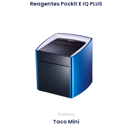
Reagentes Pockit E IQ PLUS
Produtos
Taco Mini