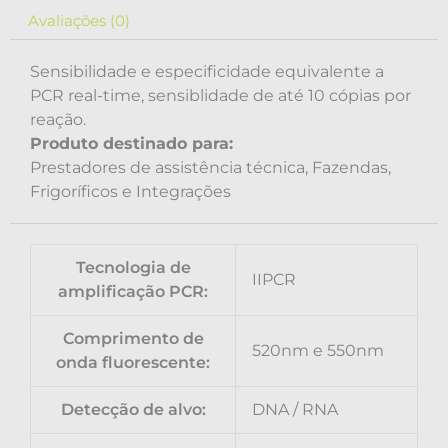
Avaliações (0)
Sensibilidade e especificidade equivalente a
PCR real-time, sensiblidade de até 10 cópias por
reação.
Produto destinado para:
Prestadores de assistência técnica, Fazendas,
Frigoríficos e Integrações
Tecnologia de
IIPCR
amplificação PCR:
Comprimento de
520nm e 550nm
onda fluorescente:
Detecção de alvo:
DNA / RNA