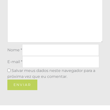
Nome
*
E-mail
*
Salvar meus dados neste navegador para a
próxima vez que eu comentar.