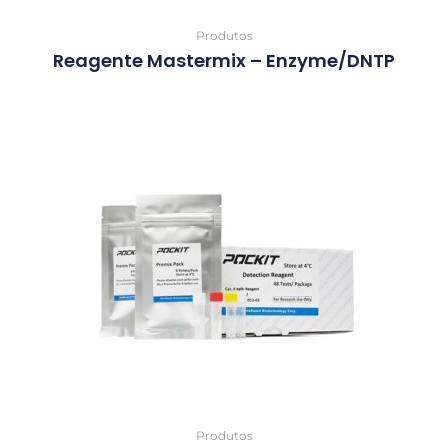
Produtos
Reagente Mastermix – Enzyme/dNTP
Produtos