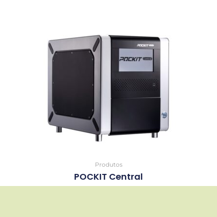
Produtos
POCKIT Central