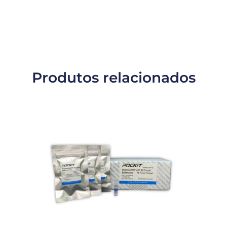
Produtos relacionados