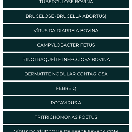
TUBERCULOSE BOVINA
BRUCELOSE (BRUCELLA ABORTUS)
VÍRUS DA DIARREIA BOVINA
CAMPYLOBACTER FETUS
RINOTRAQUEÍTE INFECCIOSA BOVINA
DERMATITE NODULAR CONTAGIOSA
FEBRE Q
ROTAVIRUS A
TRITRICHOMONAS FOETUS
VÍRUS DA SÍNDROME DE FEBRE SEVERA COM