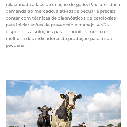
relacionada à fase de criação do gado. Para atender a
demanda do mercado, a atividade pecuária precisa
contar com técnicas de diagnósticos de patologias
para iniciar ações de prevenção e manejo. A Y3K
disponibiliza soluções para o monitoramento e
melhoria dos indicadores de produção para a sua
pecuária.