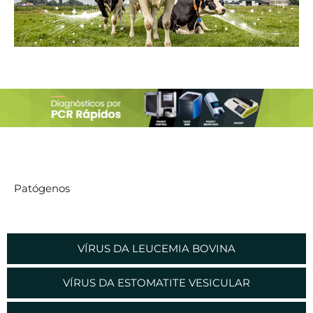
Patógenos
VÍRUS DA LEUCEMIA BOVINA
VÍRUS DA ESTOMATITE VESICULAR